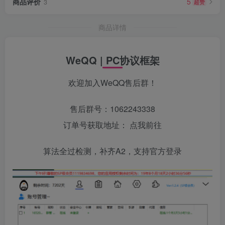
商品评价
5
超赞
3
商品详情
WeQQ | PC协议框架
欢迎加入WeQQ售后群！
售后群号：1062243338
订单号获取地址：
点我前往
算法全过检测，补齐A2，支持官方登录