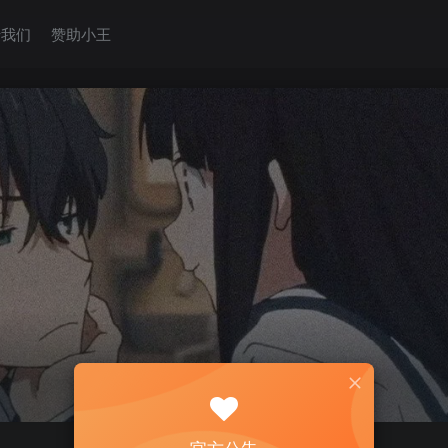
于我们
赞助小王
官方公告