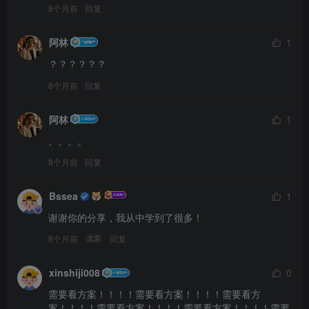
8个月前
回复
阿林
1
？？？？？？
8个月前
回复
阿林
1
。。。。
8个月前
回复
Bssea
1
谢谢你的分享，我从中学到了很多！
8个月前
回复
北京
xinshiji008
0
需要看方案！！！！需要看方案！！！！需要看方
案！！！！需要看方案！！！！需要看方案！！！！需要