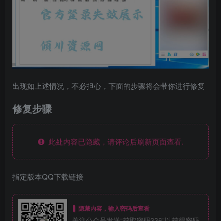
出现如上述情况，不必担心，下面的步骤将会带你进行修复
修复步骤
此处内容已隐藏，请评论后刷新页面查看.
指定版本QQ下载链接
隐藏内容，输入密码后查看
关注公众号发送“获取密码336”以获得密码