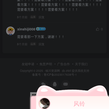
看方案！！！！需要看方案！！！！需要看方案！！！！
需要看方案！！！！需要看方案！！！！
8个月前
回复
山东
xinshiji008
0
需要看那一下方案，谢谢！！！
8个月前
回复
山东
友链申请
免责声明
广告合作
关于我们
Copyright © 2025 ·
倾川资源网
· 由 zibll 提供系统支持
备案号：鲁ICP备2023017638号-1
风铃